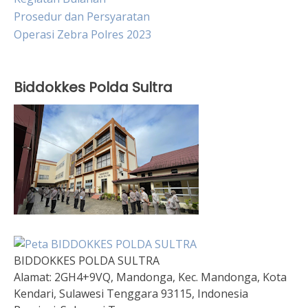
Prosedur dan Persyaratan
Operasi Zebra Polres 2023
Biddokkes Polda Sultra
BIDDOKKES POLDA SULTRA
Alamat:
2GH4+9VQ, Mandonga, Kec. Mandonga, Kota
Kendari, Sulawesi Tenggara 93115, Indonesia