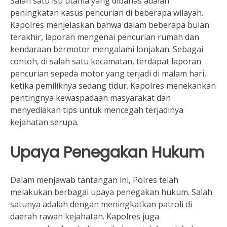
Salah satu isu utama yang dibahas adalah
peningkatan kasus pencurian di beberapa wilayah.
Kapolres menjelaskan bahwa dalam beberapa bulan
terakhir, laporan mengenai pencurian rumah dan
kendaraan bermotor mengalami lonjakan. Sebagai
contoh, di salah satu kecamatan, terdapat laporan
pencurian sepeda motor yang terjadi di malam hari,
ketika pemiliknya sedang tidur. Kapolres menekankan
pentingnya kewaspadaan masyarakat dan
menyediakan tips untuk mencegah terjadinya
kejahatan serupa.
Upaya Penegakan Hukum
Dalam menjawab tantangan ini, Polres telah
melakukan berbagai upaya penegakan hukum. Salah
satunya adalah dengan meningkatkan patroli di
daerah rawan kejahatan. Kapolres juga