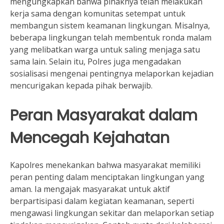
mengungkapkan bahwa pihaknya telah melakukan
kerja sama dengan komunitas setempat untuk
membangun sistem keamanan lingkungan. Misalnya,
beberapa lingkungan telah membentuk ronda malam
yang melibatkan warga untuk saling menjaga satu
sama lain. Selain itu, Polres juga mengadakan
sosialisasi mengenai pentingnya melaporkan kejadian
mencurigakan kepada pihak berwajib.
Peran Masyarakat dalam
Mencegah Kejahatan
Kapolres menekankan bahwa masyarakat memiliki
peran penting dalam menciptakan lingkungan yang
aman. Ia mengajak masyarakat untuk aktif
berpartisipasi dalam kegiatan keamanan, seperti
mengawasi lingkungan sekitar dan melaporkan setiap