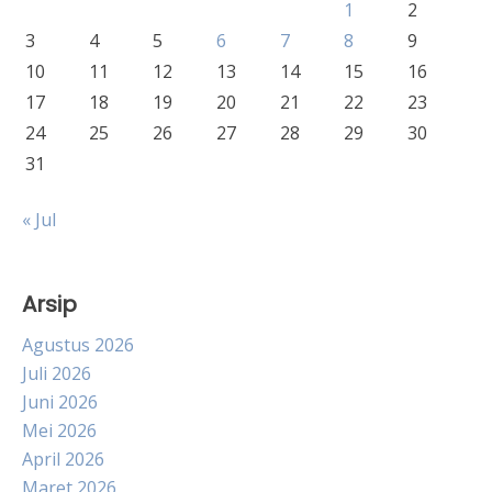
1
2
3
4
5
6
7
8
9
10
11
12
13
14
15
16
17
18
19
20
21
22
23
24
25
26
27
28
29
30
31
« Jul
Arsip
Agustus 2026
Juli 2026
Juni 2026
Mei 2026
April 2026
Maret 2026