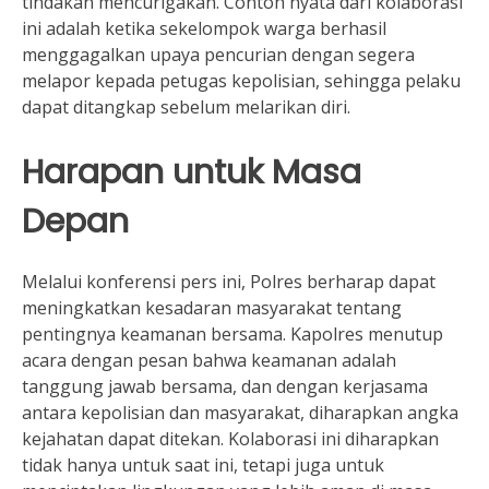
tindakan mencurigakan. Contoh nyata dari kolaborasi
ini adalah ketika sekelompok warga berhasil
menggagalkan upaya pencurian dengan segera
melapor kepada petugas kepolisian, sehingga pelaku
dapat ditangkap sebelum melarikan diri.
Harapan untuk Masa
Depan
Melalui konferensi pers ini, Polres berharap dapat
meningkatkan kesadaran masyarakat tentang
pentingnya keamanan bersama. Kapolres menutup
acara dengan pesan bahwa keamanan adalah
tanggung jawab bersama, dan dengan kerjasama
antara kepolisian dan masyarakat, diharapkan angka
kejahatan dapat ditekan. Kolaborasi ini diharapkan
tidak hanya untuk saat ini, tetapi juga untuk