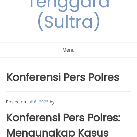
Tenggara
(Sultra)
Menu
Konferensi Pers Polres
Posted on
Juli 6, 2025
by
Konferensi Pers Polres:
Mengungkap Kasus