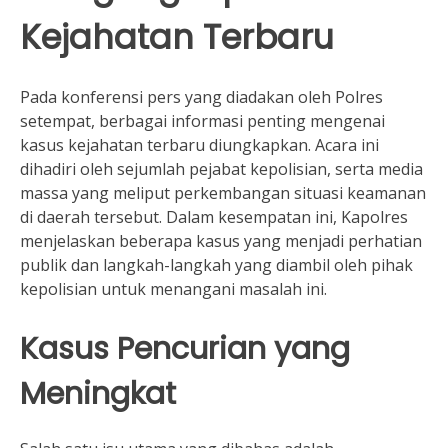
Kejahatan Terbaru
Pada konferensi pers yang diadakan oleh Polres
setempat, berbagai informasi penting mengenai
kasus kejahatan terbaru diungkapkan. Acara ini
dihadiri oleh sejumlah pejabat kepolisian, serta media
massa yang meliput perkembangan situasi keamanan
di daerah tersebut. Dalam kesempatan ini, Kapolres
menjelaskan beberapa kasus yang menjadi perhatian
publik dan langkah-langkah yang diambil oleh pihak
kepolisian untuk menangani masalah ini.
Kasus Pencurian yang
Meningkat