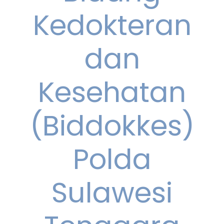
Kedokteran
dan
Kesehatan
(Biddokkes)
Polda
Sulawesi