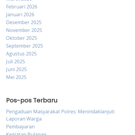
Februari 2026
Januari 2026
Desember 2025
November 2025
Oktober 2025
September 2025
Agustus 2025
Juli 2025
Juni 2025
Mei 2025
Pos-pos Terbaru
Pengaduan Masyarakat Polres: Menindaklanjuti
Laporan Warga
Pembayaran
Kegiatan Bulanan