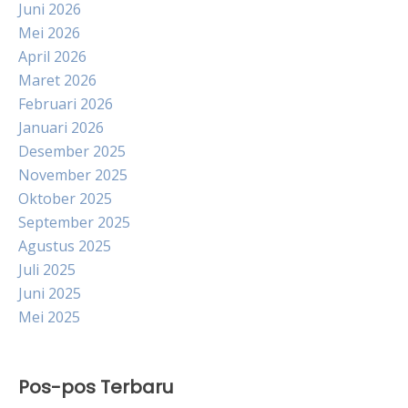
Juni 2026
Mei 2026
April 2026
Maret 2026
Februari 2026
Januari 2026
Desember 2025
November 2025
Oktober 2025
September 2025
Agustus 2025
Juli 2025
Juni 2025
Mei 2025
Pos-pos Terbaru