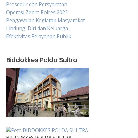
Prosedur dan Persyaratan
Operasi Zebra Polres 2023
Pengawalan Kegiatan Masyarakat
Lindungi Diri dan Keluarga
Efektivitas Pelayanan Publik
Biddokkes Polda Sultra
BIDDOKKES POLDA SULTRA