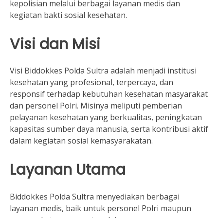
kepolisian melalui berbagai layanan medis dan
kegiatan bakti sosial kesehatan.
Visi dan Misi
Visi Biddokkes Polda Sultra adalah menjadi institusi
kesehatan yang profesional, terpercaya, dan
responsif terhadap kebutuhan kesehatan masyarakat
dan personel Polri.
Misinya meliputi pemberian
pelayanan kesehatan yang berkualitas, peningkatan
kapasitas sumber daya manusia, serta kontribusi aktif
dalam kegiatan sosial kemasyarakatan.
Layanan Utama
Biddokkes Polda Sultra menyediakan berbagai
layanan medis, baik untuk personel Polri maupun