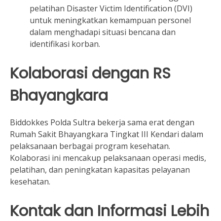
pelatihan Disaster Victim Identification (DVI)
untuk meningkatkan kemampuan personel
dalam menghadapi situasi bencana dan
identifikasi korban.
Kolaborasi dengan RS
Bhayangkara
Biddokkes Polda Sultra bekerja sama erat dengan
Rumah Sakit Bhayangkara Tingkat III Kendari dalam
pelaksanaan berbagai program kesehatan.
Kolaborasi ini mencakup pelaksanaan operasi medis,
pelatihan, dan peningkatan kapasitas pelayanan
kesehatan.
Kontak dan Informasi Lebih