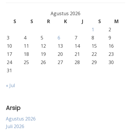
Agustus 2026
S
S
R
K
J
S
M
1
2
3
4
5
6
7
8
9
10
11
12
13
14
15
16
17
18
19
20
21
22
23
24
25
26
27
28
29
30
31
« Jul
Arsip
Agustus 2026
Juli 2026