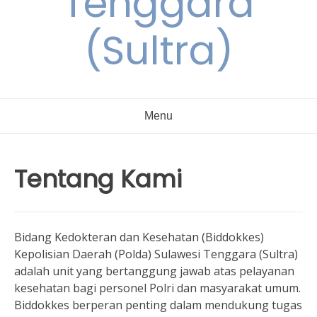
Tenggara
(Sultra)
Menu
Tentang Kami
Bidang Kedokteran dan Kesehatan (Biddokkes)
Kepolisian Daerah (Polda) Sulawesi Tenggara (Sultra)
adalah unit yang bertanggung jawab atas pelayanan
kesehatan bagi personel Polri dan masyarakat umum.
Biddokkes berperan penting dalam mendukung tugas