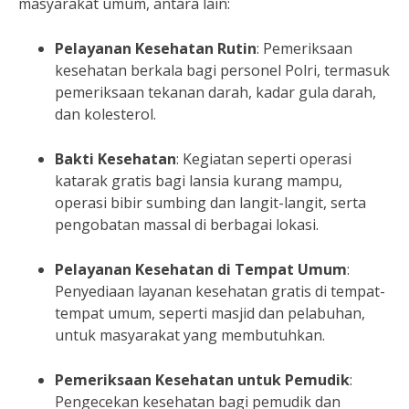
masyarakat umum, antara lain:
Pelayanan Kesehatan Rutin
:
Pemeriksaan
kesehatan berkala bagi personel Polri, termasuk
pemeriksaan tekanan darah, kadar gula darah,
dan kolesterol.
Bakti Kesehatan
:
Kegiatan seperti operasi
katarak gratis bagi lansia kurang mampu,
operasi bibir sumbing dan langit-langit, serta
pengobatan massal di berbagai lokasi.
Pelayanan Kesehatan di Tempat Umum
:
Penyediaan layanan kesehatan gratis di tempat-
tempat umum, seperti masjid dan pelabuhan,
untuk masyarakat yang membutuhkan.
Pemeriksaan Kesehatan untuk Pemudik
:
Pengecekan kesehatan bagi pemudik dan