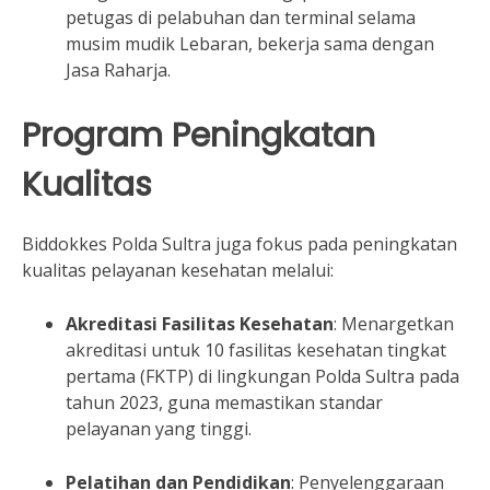
petugas di pelabuhan dan terminal selama
musim mudik Lebaran, bekerja sama dengan
Jasa Raharja.
Program Peningkatan
Kualitas
Biddokkes Polda Sultra juga fokus pada peningkatan
kualitas pelayanan kesehatan melalui:
Akreditasi Fasilitas Kesehatan
:
Menargetkan
akreditasi untuk 10 fasilitas kesehatan tingkat
pertama (FKTP) di lingkungan Polda Sultra pada
tahun 2023, guna memastikan standar
pelayanan yang tinggi.
Pelatihan dan Pendidikan
:
Penyelenggaraan