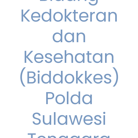
Kedokteran
dan
Kesehatan
(Biddokkes)
Polda
Sulawesi