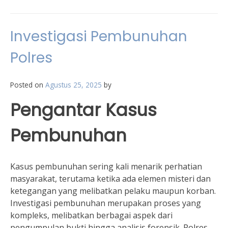
Investigasi Pembunuhan
Polres
Posted on
Agustus 25, 2025
by
Pengantar Kasus
Pembunuhan
Kasus pembunuhan sering kali menarik perhatian
masyarakat, terutama ketika ada elemen misteri dan
ketegangan yang melibatkan pelaku maupun korban.
Investigasi pembunuhan merupakan proses yang
kompleks, melibatkan berbagai aspek dari
pengumpulan bukti hingga analisis forensik. Polres,