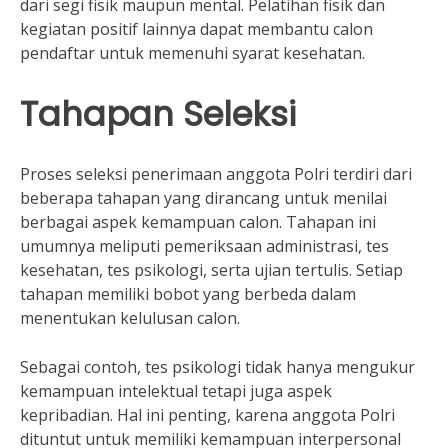
dari segi fisik maupun mental. Pelatihan fisik dan
kegiatan positif lainnya dapat membantu calon
pendaftar untuk memenuhi syarat kesehatan.
Tahapan Seleksi
Proses seleksi penerimaan anggota Polri terdiri dari
beberapa tahapan yang dirancang untuk menilai
berbagai aspek kemampuan calon. Tahapan ini
umumnya meliputi pemeriksaan administrasi, tes
kesehatan, tes psikologi, serta ujian tertulis. Setiap
tahapan memiliki bobot yang berbeda dalam
menentukan kelulusan calon.
Sebagai contoh, tes psikologi tidak hanya mengukur
kemampuan intelektual tetapi juga aspek
kepribadian. Hal ini penting, karena anggota Polri
dituntut untuk memiliki kemampuan interpersonal