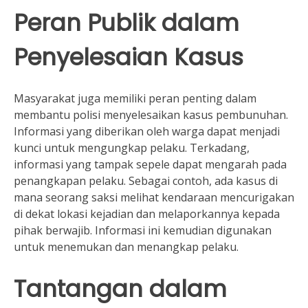
Peran Publik dalam
Penyelesaian Kasus
Masyarakat juga memiliki peran penting dalam
membantu polisi menyelesaikan kasus pembunuhan.
Informasi yang diberikan oleh warga dapat menjadi
kunci untuk mengungkap pelaku. Terkadang,
informasi yang tampak sepele dapat mengarah pada
penangkapan pelaku. Sebagai contoh, ada kasus di
mana seorang saksi melihat kendaraan mencurigakan
di dekat lokasi kejadian dan melaporkannya kepada
pihak berwajib. Informasi ini kemudian digunakan
untuk menemukan dan menangkap pelaku.
Tantangan dalam