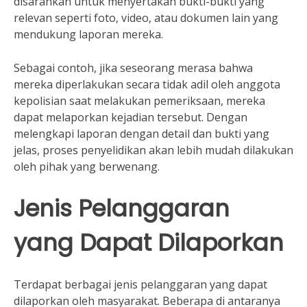
disarankan untuk menyertakan bukti-bukti yang
relevan seperti foto, video, atau dokumen lain yang
mendukung laporan mereka.
Sebagai contoh, jika seseorang merasa bahwa
mereka diperlakukan secara tidak adil oleh anggota
kepolisian saat melakukan pemeriksaan, mereka
dapat melaporkan kejadian tersebut. Dengan
melengkapi laporan dengan detail dan bukti yang
jelas, proses penyelidikan akan lebih mudah dilakukan
oleh pihak yang berwenang.
Jenis Pelanggaran
yang Dapat Dilaporkan
Terdapat berbagai jenis pelanggaran yang dapat
dilaporkan oleh masyarakat. Beberapa di antaranya