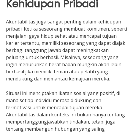
Kehidupan Pribadi
Akuntabilitas juga sangat penting dalam kehidupan
pribadi. Ketika seseorang membuat komitmen, seperti
menjalani gaya hidup sehat atau mencapai tujuan
karier tertentu, memiliki seseorang yang dapat diajak
berbagi tanggung jawab dapat meningkatkan
peluang untuk berhasil. Misalnya, seseorang yang
ingin menurunkan berat badan mungkin akan lebih
berhasil jika memiliki teman atau pelatih yang
mendukung dan memantau kemajuan mereka.
Situasi ini menciptakan ikatan sosial yang positif, di
mana setiap individu merasa didukung dan
termotivasi untuk mencapai tujuan mereka.
Akuntabilitas dalam konteks ini bukan hanya tentang
mempertanggungjawabkan tindakan, tetapi juga
tentang membangun hubungan yang saling