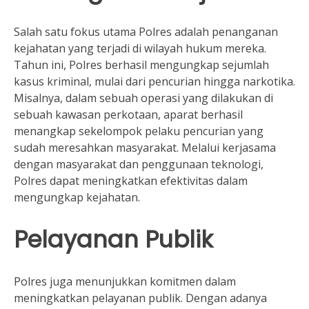
Salah satu fokus utama Polres adalah penanganan
kejahatan yang terjadi di wilayah hukum mereka.
Tahun ini, Polres berhasil mengungkap sejumlah
kasus kriminal, mulai dari pencurian hingga narkotika.
Misalnya, dalam sebuah operasi yang dilakukan di
sebuah kawasan perkotaan, aparat berhasil
menangkap sekelompok pelaku pencurian yang
sudah meresahkan masyarakat. Melalui kerjasama
dengan masyarakat dan penggunaan teknologi,
Polres dapat meningkatkan efektivitas dalam
mengungkap kejahatan.
Pelayanan Publik
Polres juga menunjukkan komitmen dalam
meningkatkan pelayanan publik. Dengan adanya