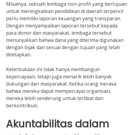
Misalnya, sebuah lembaga non-profit yang bertujuan
untuk meningkatkan pendidikan di daerah terpencil
perlu memiliki laporan keuangan yang transparan.
Dengan menyampaikan laporan tersebut kepada
para donor dan masyarakat, lembaga tersebut
menunjukkan bahwa dana yang diterima digunakan
dengan bijak dan sesuai dengan tujuan yang telah
ditetapkan.
Keterbukaan ini tidak hanya membangun
kepercayaan, tetapi juga menarik lebih banyak
dukungan dari masyarakat. Ketika orang merasa
bahwa mereka dapat mempercayai organisasi,
mereka lebih cenderung untuk terlibat dan
berkontribusi.
Akuntabilitas dalam