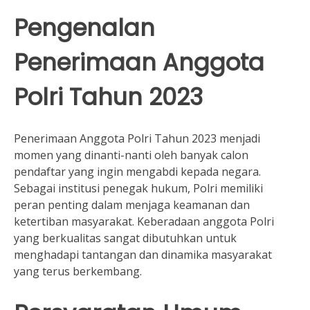
Pengenalan
Penerimaan Anggota
Polri Tahun 2023
Penerimaan Anggota Polri Tahun 2023 menjadi
momen yang dinanti-nanti oleh banyak calon
pendaftar yang ingin mengabdi kepada negara.
Sebagai institusi penegak hukum, Polri memiliki
peran penting dalam menjaga keamanan dan
ketertiban masyarakat. Keberadaan anggota Polri
yang berkualitas sangat dibutuhkan untuk
menghadapi tantangan dan dinamika masyarakat
yang terus berkembang.