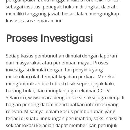
sebagai institusi penegak hukum di tingkat daerah,
memiliki tanggung jawab besar dalam mengungkap
kasus-kasus semacam ini.
Proses Investigasi
Setiap kasus pembunuhan dimulai dengan laporan
dari masyarakat atau penemuan mayat. Proses
investigasi dimulai dengan tim penyidik yang
melakukan olah tempat kejadian perkara. Mereka
mengumpulkan bukti-bukti fisik seperti jejak kaki,
barang bukti, dan mungkin juga rekaman CCTV.
Selain itu, wawancara dengan saksi-saksi juga menjadi
bagian penting dalam mendapatkan informasi yang
relevan. Misalnya, dalam kasus pembunuhan yang
terjadi di suatu lingkungan perumahan, saksi-saksi di
sekitar lokasi kejadian dapat memberikan petunjuk