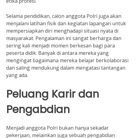
etika profesi.
Selama pendidikan, calon anggota Polri juga akan
menjalani latihan fisik dan kegiatan lapangan untuk
mempersiapkan diri menghadapi situasi nyata di
masyarakat. Pengalaman ini sangat berharga dan
sering kali menjadi momen berkesan bagi para
peserta didik. Banyak di antara mereka yang
mengingat bagaimana mereka belajar berkolaborasi
dan saling mendukung dalam mengatasi tantangan
yang ada.
Peluang Karir dan
Pengabdian
Menjadi anggota Polri bukan hanya sekadar
pekerjaan, melainkan juga sebuah pengabdian