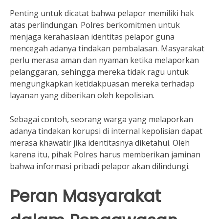
Penting untuk dicatat bahwa pelapor memiliki hak
atas perlindungan. Polres berkomitmen untuk
menjaga kerahasiaan identitas pelapor guna
mencegah adanya tindakan pembalasan. Masyarakat
perlu merasa aman dan nyaman ketika melaporkan
pelanggaran, sehingga mereka tidak ragu untuk
mengungkapkan ketidakpuasan mereka terhadap
layanan yang diberikan oleh kepolisian.
Sebagai contoh, seorang warga yang melaporkan
adanya tindakan korupsi di internal kepolisian dapat
merasa khawatir jika identitasnya diketahui. Oleh
karena itu, pihak Polres harus memberikan jaminan
bahwa informasi pribadi pelapor akan dilindungi.
Peran Masyarakat