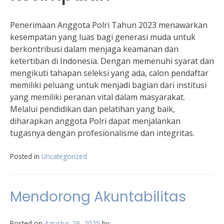
Penerimaan Anggota Polri Tahun 2023 menawarkan
kesempatan yang luas bagi generasi muda untuk
berkontribusi dalam menjaga keamanan dan
ketertiban di Indonesia. Dengan memenuhi syarat dan
mengikuti tahapan seleksi yang ada, calon pendaftar
memiliki peluang untuk menjadi bagian dari institusi
yang memiliki peranan vital dalam masyarakat.
Melalui pendidikan dan pelatihan yang baik,
diharapkan anggota Polri dapat menjalankan
tugasnya dengan profesionalisme dan integritas.
Posted in
Uncategorized
Mendorong Akuntabilitas
Posted on
Agustus 28, 2025
by