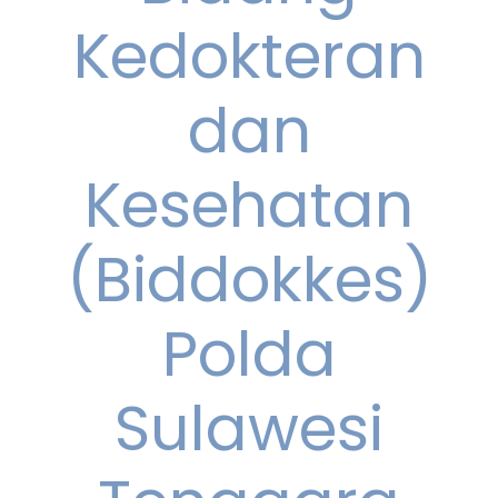
Kedokteran
dan
Kesehatan
(Biddokkes)
Polda
Sulawesi