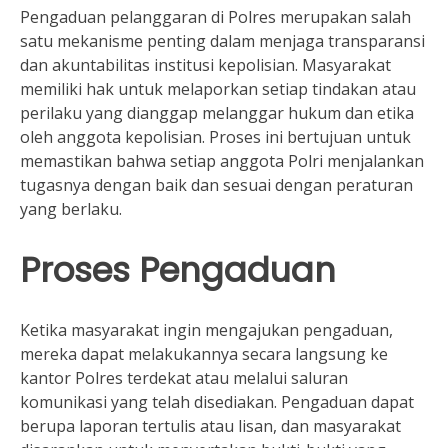
Pengaduan pelanggaran di Polres merupakan salah
satu mekanisme penting dalam menjaga transparansi
dan akuntabilitas institusi kepolisian. Masyarakat
memiliki hak untuk melaporkan setiap tindakan atau
perilaku yang dianggap melanggar hukum dan etika
oleh anggota kepolisian. Proses ini bertujuan untuk
memastikan bahwa setiap anggota Polri menjalankan
tugasnya dengan baik dan sesuai dengan peraturan
yang berlaku.
Proses Pengaduan
Ketika masyarakat ingin mengajukan pengaduan,
mereka dapat melakukannya secara langsung ke
kantor Polres terdekat atau melalui saluran
komunikasi yang telah disediakan. Pengaduan dapat
berupa laporan tertulis atau lisan, dan masyarakat