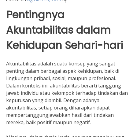
Pentingnya
Akuntabilitas dalam
Kehidupan Sehari-hari
Akuntabilitas adalah suatu konsep yang sangat
penting dalam berbagai aspek kehidupan, baik di
lingkungan pribadi, sosial, maupun profesional.
Dalam konteks ini, akuntabilitas berarti tanggung
jawab individu atau kelompok terhadap tindakan dan
keputusan yang diambil. Dengan adanya
akuntabilitas, setiap orang diharapkan dapat
mempertanggungjawabkan hasil dari tindakan
mereka, baik positif maupun negatif.