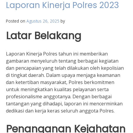
Laporan Kinerja Polres 2023
Posted on
Agustus 26, 2025
by
Latar Belakang
Laporan Kinerja Polres tahun ini memberikan
gambaran menyeluruh tentang berbagai kegiatan
dan pencapaian yang telah dilakukan oleh kepolisian
di tingkat daerah. Dalam upaya menjaga keamanan
dan ketertiban masyarakat, Polres berkomitmen
untuk meningkatkan kualitas pelayanan serta
profesionalisme anggotanya. Dengan berbagai
tantangan yang dihadapi, laporan ini mencerminkan
dedikasi dan kerja keras seluruh anggota Polres.
Penanganan Kejahatan