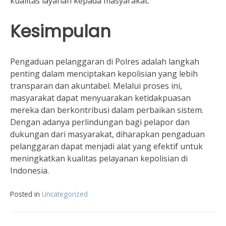
kualitas layanan kepada masyarakat.
Kesimpulan
Pengaduan pelanggaran di Polres adalah langkah
penting dalam menciptakan kepolisian yang lebih
transparan dan akuntabel. Melalui proses ini,
masyarakat dapat menyuarakan ketidakpuasan
mereka dan berkontribusi dalam perbaikan sistem.
Dengan adanya perlindungan bagi pelapor dan
dukungan dari masyarakat, diharapkan pengaduan
pelanggaran dapat menjadi alat yang efektif untuk
meningkatkan kualitas pelayanan kepolisian di
Indonesia.
Posted in
Uncategorized