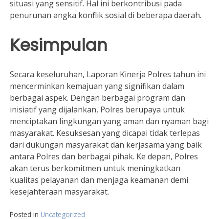
situasi yang sensitif. Hal ini berkontribusi pada
penurunan angka konflik sosial di beberapa daerah.
Kesimpulan
Secara keseluruhan, Laporan Kinerja Polres tahun ini
mencerminkan kemajuan yang signifikan dalam
berbagai aspek. Dengan berbagai program dan
inisiatif yang dijalankan, Polres berupaya untuk
menciptakan lingkungan yang aman dan nyaman bagi
masyarakat. Kesuksesan yang dicapai tidak terlepas
dari dukungan masyarakat dan kerjasama yang baik
antara Polres dan berbagai pihak. Ke depan, Polres
akan terus berkomitmen untuk meningkatkan
kualitas pelayanan dan menjaga keamanan demi
kesejahteraan masyarakat.
Posted in
Uncategorized