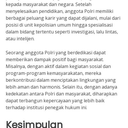
kepada masyarakat dan negara. Setelah
menyelesaikan pendidikan, anggota Polri memiliki
berbagai peluang karir yang dapat dijalani, mulai dari
posisi di unit kepolisian umum hingga spesialisasi
dalam bidang tertentu seperti investigasi, lalu lintas,
atau intelijen.
Seorang anggota Polri yang berdedikasi dapat
memberikan dampak positif bagi masyarakat.
Misalnya, dengan aktif dalam kegiatan sosial dan
program-program kemasyarakatan, mereka
berkontribusi dalam menciptakan lingkungan yang
lebih aman dan harmonis. Selain itu, dengan adanya
kedekatan antara Polri dan masyarakat, diharapkan
dapat terbangun kepercayaan yang lebih baik
terhadap institusi penegak hukum ini.
Kesimpulan