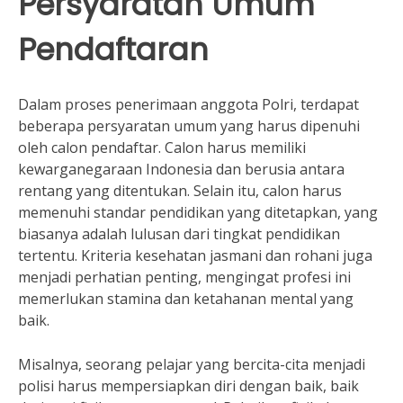
Persyaratan Umum
Pendaftaran
Dalam proses penerimaan anggota Polri, terdapat
beberapa persyaratan umum yang harus dipenuhi
oleh calon pendaftar. Calon harus memiliki
kewarganegaraan Indonesia dan berusia antara
rentang yang ditentukan. Selain itu, calon harus
memenuhi standar pendidikan yang ditetapkan, yang
biasanya adalah lulusan dari tingkat pendidikan
tertentu. Kriteria kesehatan jasmani dan rohani juga
menjadi perhatian penting, mengingat profesi ini
memerlukan stamina dan ketahanan mental yang
baik.
Misalnya, seorang pelajar yang bercita-cita menjadi
polisi harus mempersiapkan diri dengan baik, baik