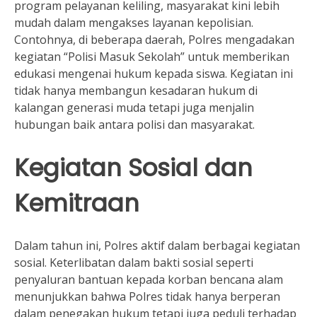
program pelayanan keliling, masyarakat kini lebih
mudah dalam mengakses layanan kepolisian.
Contohnya, di beberapa daerah, Polres mengadakan
kegiatan “Polisi Masuk Sekolah” untuk memberikan
edukasi mengenai hukum kepada siswa. Kegiatan ini
tidak hanya membangun kesadaran hukum di
kalangan generasi muda tetapi juga menjalin
hubungan baik antara polisi dan masyarakat.
Kegiatan Sosial dan
Kemitraan
Dalam tahun ini, Polres aktif dalam berbagai kegiatan
sosial. Keterlibatan dalam bakti sosial seperti
penyaluran bantuan kepada korban bencana alam
menunjukkan bahwa Polres tidak hanya berperan
dalam penegakan hukum tetapi juga peduli terhadap