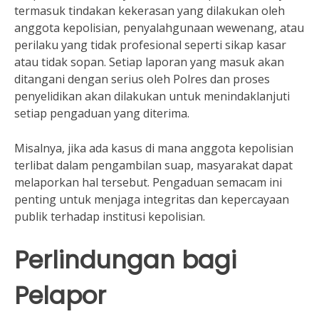
termasuk tindakan kekerasan yang dilakukan oleh
anggota kepolisian, penyalahgunaan wewenang, atau
perilaku yang tidak profesional seperti sikap kasar
atau tidak sopan. Setiap laporan yang masuk akan
ditangani dengan serius oleh Polres dan proses
penyelidikan akan dilakukan untuk menindaklanjuti
setiap pengaduan yang diterima.
Misalnya, jika ada kasus di mana anggota kepolisian
terlibat dalam pengambilan suap, masyarakat dapat
melaporkan hal tersebut. Pengaduan semacam ini
penting untuk menjaga integritas dan kepercayaan
publik terhadap institusi kepolisian.
Perlindungan bagi
Pelapor