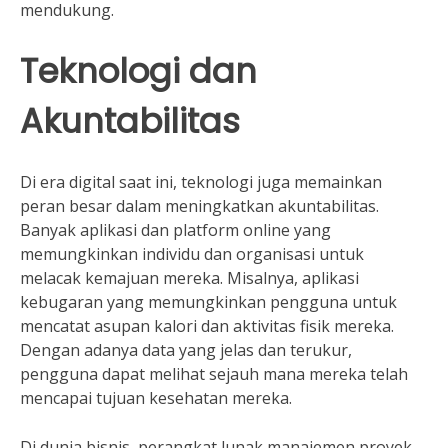
mendukung.
Teknologi dan
Akuntabilitas
Di era digital saat ini, teknologi juga memainkan
peran besar dalam meningkatkan akuntabilitas.
Banyak aplikasi dan platform online yang
memungkinkan individu dan organisasi untuk
melacak kemajuan mereka. Misalnya, aplikasi
kebugaran yang memungkinkan pengguna untuk
mencatat asupan kalori dan aktivitas fisik mereka.
Dengan adanya data yang jelas dan terukur,
pengguna dapat melihat sejauh mana mereka telah
mencapai tujuan kesehatan mereka.
Di dunia bisnis, perangkat lunak manajemen proyek