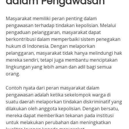
dalam Pengawasan
Masyarakat memiliki peran penting dalam
pengawasan terhadap tindakan kepolisian. Melalui
pengaduan pelanggaran, masyarakat dapat
berkontribusi dalam memperbaiki sistem penegakan
hukum di Indonesia. Dengan melaporkan
pelanggaran, masyarakat tidak hanya melindungi hak
mereka sendiri, tetapi juga membantu menciptakan
lingkungan yang lebih aman dan adil bagi semua
orang.
Contoh nyata dari peran masyarakat dalam
pengawasan adalah ketika sekelompok warga di
suatu daerah melaporkan tindakan diskriminatif yang
dilakukan oleh anggota kepolisian. Dengan bersatu,
mereka dapat memberikan tekanan pada institusi
untuk melakukan perubahan dan meningkatkan