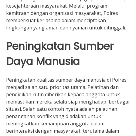
kesejahteraan masyarakat. Melalui program
kemitraan dengan organisasi masyarakat, Polres
memperkuat kerjasama dalam menciptakan
lingkungan yang aman dan nyaman untuk ditinggali.
Peningkatan Sumber
Daya Manusia
Peningkatan kualitas sumber daya manusia di Polres
menjadi salah satu prioritas utama. Pelatihan dan
pendidikan rutin diberikan kepada anggota untuk
memastikan mereka selalu siap menghadapi berbagai
situasi. Salah satu contoh nyata adalah pelatihan
penanganan konflik yang diadakan untuk
meningkatkan kemampuan anggota dalam
berinteraksi dengan masyarakat, terutama dalam