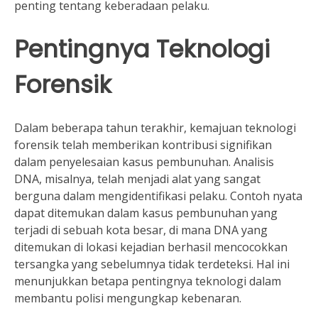
penting tentang keberadaan pelaku.
Pentingnya Teknologi
Forensik
Dalam beberapa tahun terakhir, kemajuan teknologi
forensik telah memberikan kontribusi signifikan
dalam penyelesaian kasus pembunuhan. Analisis
DNA, misalnya, telah menjadi alat yang sangat
berguna dalam mengidentifikasi pelaku. Contoh nyata
dapat ditemukan dalam kasus pembunuhan yang
terjadi di sebuah kota besar, di mana DNA yang
ditemukan di lokasi kejadian berhasil mencocokkan
tersangka yang sebelumnya tidak terdeteksi. Hal ini
menunjukkan betapa pentingnya teknologi dalam
membantu polisi mengungkap kebenaran.