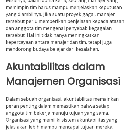
Misalnya, dalam dunia kerja, seorang manajer yang
memimpin tim harus mampu menjelaskan keputusan
yang diambilnya. Jika suatu proyek gagal, manajer
tersebut perlu memberikan penjelasan kepada atasan
dan anggota tim mengenai penyebab kegagalan
tersebut. Hal ini tidak hanya meningkatkan
kepercayaan antara manajer dan tim, tetapi juga
mendorong budaya belajar dari kesalahan.
Akuntabilitas dalam
Manajemen Organisasi
Dalam sebuah organisasi, akuntabilitas memainkan
peran penting dalam memastikan bahwa setiap
anggota tim bekerja menuju tujuan yang sama.
Organisasi yang memiliki sistem akuntabilitas yang
jelas akan lebih mampu mencapai tujuan mereka.