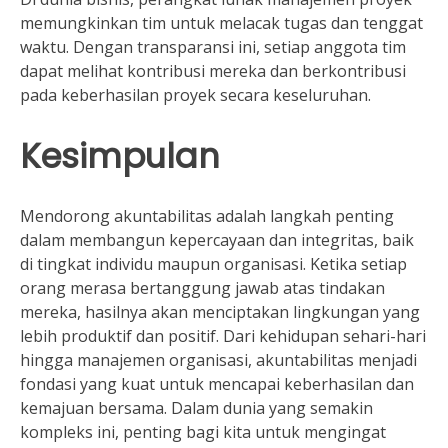
memungkinkan tim untuk melacak tugas dan tenggat
waktu. Dengan transparansi ini, setiap anggota tim
dapat melihat kontribusi mereka dan berkontribusi
pada keberhasilan proyek secara keseluruhan.
Kesimpulan
Mendorong akuntabilitas adalah langkah penting
dalam membangun kepercayaan dan integritas, baik
di tingkat individu maupun organisasi. Ketika setiap
orang merasa bertanggung jawab atas tindakan
mereka, hasilnya akan menciptakan lingkungan yang
lebih produktif dan positif. Dari kehidupan sehari-hari
hingga manajemen organisasi, akuntabilitas menjadi
fondasi yang kuat untuk mencapai keberhasilan dan
kemajuan bersama. Dalam dunia yang semakin
kompleks ini, penting bagi kita untuk mengingat