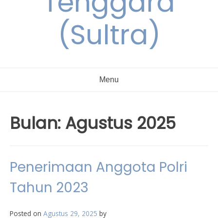
Tenggara
(Sultra)
Menu
Bulan:
Agustus 2025
Penerimaan Anggota Polri
Tahun 2023
Posted on
Agustus 29, 2025
by