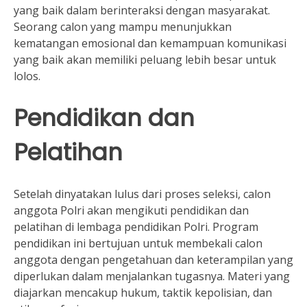
yang baik dalam berinteraksi dengan masyarakat.
Seorang calon yang mampu menunjukkan
kematangan emosional dan kemampuan komunikasi
yang baik akan memiliki peluang lebih besar untuk
lolos.
Pendidikan dan
Pelatihan
Setelah dinyatakan lulus dari proses seleksi, calon
anggota Polri akan mengikuti pendidikan dan
pelatihan di lembaga pendidikan Polri. Program
pendidikan ini bertujuan untuk membekali calon
anggota dengan pengetahuan dan keterampilan yang
diperlukan dalam menjalankan tugasnya. Materi yang
diajarkan mencakup hukum, taktik kepolisian, dan