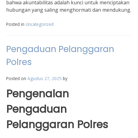
bahwa akuntabilitas adalah kunci untuk menciptakan
hubungan yang saling menghormati dan mendukung.
Posted in
Uncategorized
Pengaduan Pelanggaran
Polres
Posted on
Agustus 27, 2025
by
Pengenalan
Pengaduan
Pelanggaran Polres