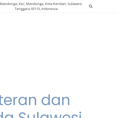
. Mandonga, Kec. Mandonga, Kota Kendari, Sulawesi
Tenggara 93115, Indonesia
teran dan
da Sulawesi