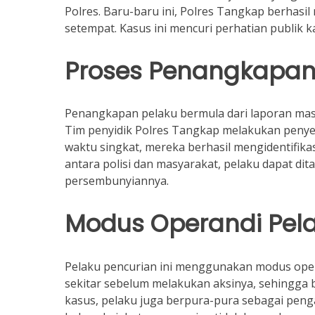
Polres. Baru-baru ini, Polres Tangkap berhas
setempat. Kasus ini mencuri perhatian publik 
Proses Penangkapa
Penangkapan pelaku bermula dari laporan mas
Tim penyidik Polres Tangkap melakukan penye
waktu singkat, mereka berhasil mengidentifikas
antara polisi dan masyarakat, pelaku dapat di
persembunyiannya.
Modus Operandi Pel
Pelaku pencurian ini menggunakan modus ope
sekitar sebelum melakukan aksinya, sehingga 
kasus, pelaku juga berpura-pura sebagai peng