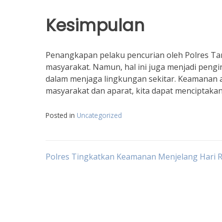
Kesimpulan
Penangkapan pelaku pencurian oleh Polres Ta
masyarakat. Namun, hal ini juga menjadi pengi
dalam menjaga lingkungan sekitar. Keamanan 
masyarakat dan aparat, kita dapat menciptaka
Posted in
Uncategorized
Navigasi
Polres Tingkatkan Keamanan Menjelang Hari 
pos