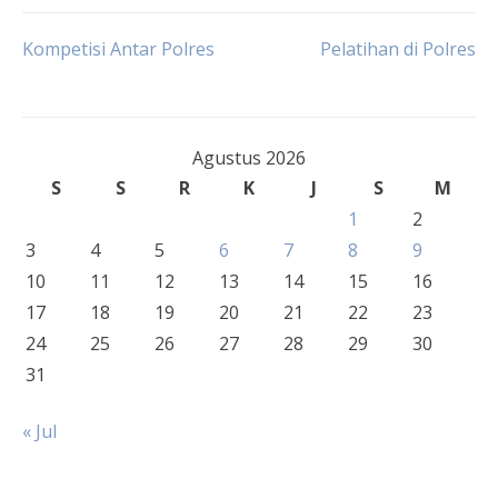
Navigasi
Kompetisi Antar Polres
Pelatihan di Polres
pos
Agustus 2026
S
S
R
K
J
S
M
1
2
3
4
5
6
7
8
9
10
11
12
13
14
15
16
17
18
19
20
21
22
23
24
25
26
27
28
29
30
31
« Jul