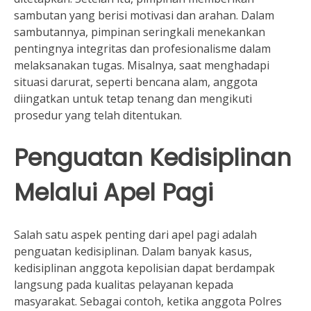
sambutan yang berisi motivasi dan arahan. Dalam
sambutannya, pimpinan seringkali menekankan
pentingnya integritas dan profesionalisme dalam
melaksanakan tugas. Misalnya, saat menghadapi
situasi darurat, seperti bencana alam, anggota
diingatkan untuk tetap tenang dan mengikuti
prosedur yang telah ditentukan.
Penguatan Kedisiplinan
Melalui Apel Pagi
Salah satu aspek penting dari apel pagi adalah
penguatan kedisiplinan. Dalam banyak kasus,
kedisiplinan anggota kepolisian dapat berdampak
langsung pada kualitas pelayanan kepada
masyarakat. Sebagai contoh, ketika anggota Polres