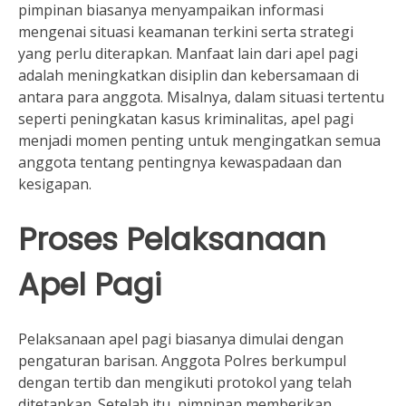
pimpinan biasanya menyampaikan informasi
mengenai situasi keamanan terkini serta strategi
yang perlu diterapkan. Manfaat lain dari apel pagi
adalah meningkatkan disiplin dan kebersamaan di
antara para anggota. Misalnya, dalam situasi tertentu
seperti peningkatan kasus kriminalitas, apel pagi
menjadi momen penting untuk mengingatkan semua
anggota tentang pentingnya kewaspadaan dan
kesigapan.
Proses Pelaksanaan
Apel Pagi
Pelaksanaan apel pagi biasanya dimulai dengan
pengaturan barisan. Anggota Polres berkumpul
dengan tertib dan mengikuti protokol yang telah
ditetapkan. Setelah itu, pimpinan memberikan