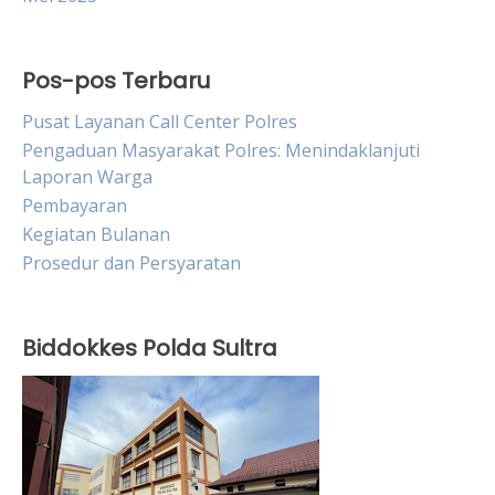
Pos-pos Terbaru
Pusat Layanan Call Center Polres
Pengaduan Masyarakat Polres: Menindaklanjuti
Laporan Warga
Pembayaran
Kegiatan Bulanan
Prosedur dan Persyaratan
Biddokkes Polda Sultra