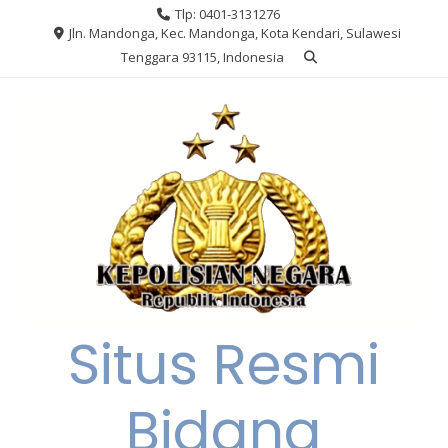
Skip
Tlp: 0401-3131276
to
Jln. Mandonga, Kec. Mandonga, Kota Kendari, Sulawesi
content
Tenggara 93115, Indonesia
Situs Resmi
Bidang