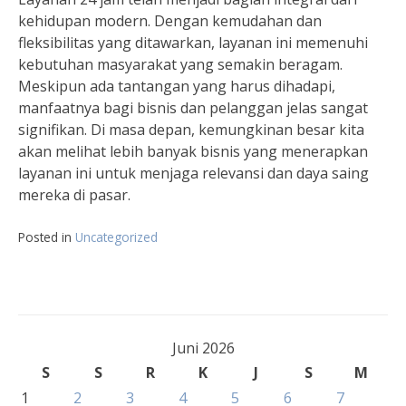
kehidupan modern. Dengan kemudahan dan
fleksibilitas yang ditawarkan, layanan ini memenuhi
kebutuhan masyarakat yang semakin beragam.
Meskipun ada tantangan yang harus dihadapi,
manfaatnya bagi bisnis dan pelanggan jelas sangat
signifikan. Di masa depan, kemungkinan besar kita
akan melihat lebih banyak bisnis yang menerapkan
layanan ini untuk menjaga relevansi dan daya saing
mereka di pasar.
Posted in
Uncategorized
Juni 2026
S
S
R
K
J
S
M
1
2
3
4
5
6
7