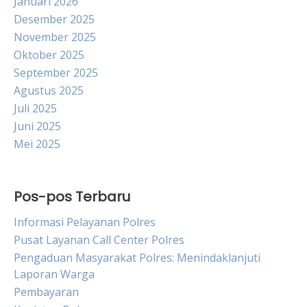
Januari 2026
Desember 2025
November 2025
Oktober 2025
September 2025
Agustus 2025
Juli 2025
Juni 2025
Mei 2025
Pos-pos Terbaru
Informasi Pelayanan Polres
Pusat Layanan Call Center Polres
Pengaduan Masyarakat Polres: Menindaklanjuti
Laporan Warga
Pembayaran