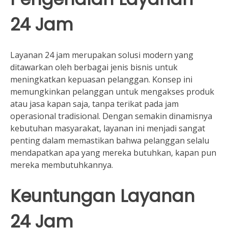
24 Jam
Layanan 24 jam merupakan solusi modern yang
ditawarkan oleh berbagai jenis bisnis untuk
meningkatkan kepuasan pelanggan. Konsep ini
memungkinkan pelanggan untuk mengakses produk
atau jasa kapan saja, tanpa terikat pada jam
operasional tradisional. Dengan semakin dinamisnya
kebutuhan masyarakat, layanan ini menjadi sangat
penting dalam memastikan bahwa pelanggan selalu
mendapatkan apa yang mereka butuhkan, kapan pun
mereka membutuhkannya.
Keuntungan Layanan
24 Jam