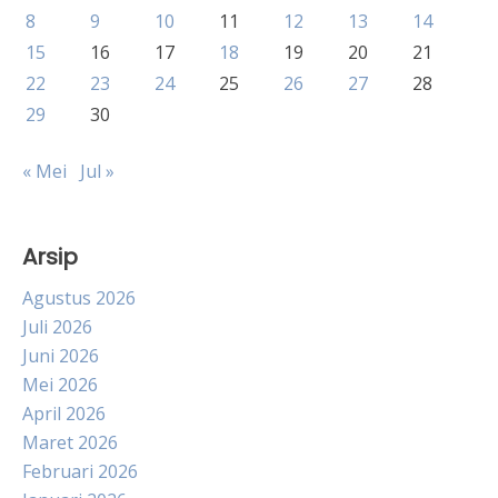
8
9
10
11
12
13
14
15
16
17
18
19
20
21
22
23
24
25
26
27
28
29
30
« Mei
Jul »
Arsip
Agustus 2026
Juli 2026
Juni 2026
Mei 2026
April 2026
Maret 2026
Februari 2026