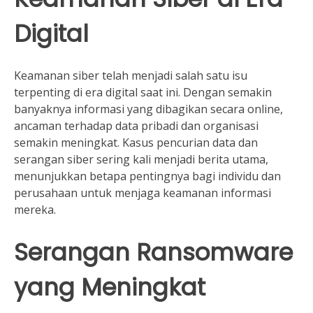
Digital
Keamanan siber telah menjadi salah satu isu
terpenting di era digital saat ini. Dengan semakin
banyaknya informasi yang dibagikan secara online,
ancaman terhadap data pribadi dan organisasi
semakin meningkat. Kasus pencurian data dan
serangan siber sering kali menjadi berita utama,
menunjukkan betapa pentingnya bagi individu dan
perusahaan untuk menjaga keamanan informasi
mereka.
Serangan Ransomware
yang Meningkat