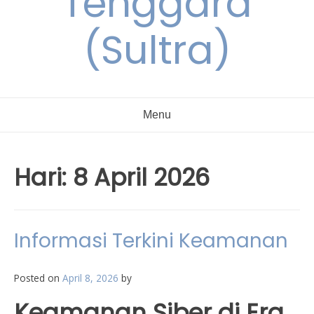
Tenggara
(Sultra)
Menu
Hari:
8 April 2026
Informasi Terkini Keamanan
Posted on
April 8, 2026
by
Keamanan Siber di Era