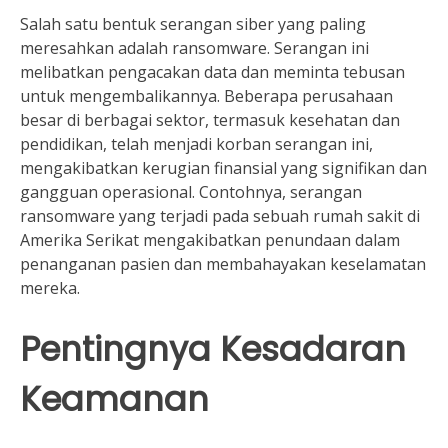
Salah satu bentuk serangan siber yang paling
meresahkan adalah ransomware. Serangan ini
melibatkan pengacakan data dan meminta tebusan
untuk mengembalikannya. Beberapa perusahaan
besar di berbagai sektor, termasuk kesehatan dan
pendidikan, telah menjadi korban serangan ini,
mengakibatkan kerugian finansial yang signifikan dan
gangguan operasional. Contohnya, serangan
ransomware yang terjadi pada sebuah rumah sakit di
Amerika Serikat mengakibatkan penundaan dalam
penanganan pasien dan membahayakan keselamatan
mereka.
Pentingnya Kesadaran
Keamanan