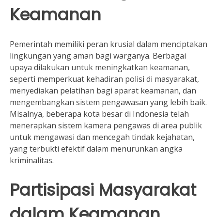
Keamanan
Pemerintah memiliki peran krusial dalam menciptakan
lingkungan yang aman bagi warganya. Berbagai
upaya dilakukan untuk meningkatkan keamanan,
seperti memperkuat kehadiran polisi di masyarakat,
menyediakan pelatihan bagi aparat keamanan, dan
mengembangkan sistem pengawasan yang lebih baik.
Misalnya, beberapa kota besar di Indonesia telah
menerapkan sistem kamera pengawas di area publik
untuk mengawasi dan mencegah tindak kejahatan,
yang terbukti efektif dalam menurunkan angka
kriminalitas.
Partisipasi Masyarakat
dalam Keamanan