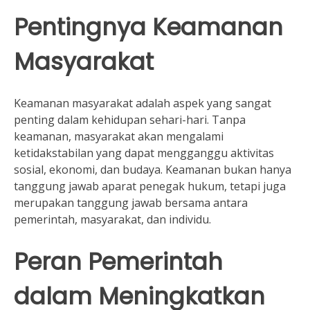
Pentingnya Keamanan
Masyarakat
Keamanan masyarakat adalah aspek yang sangat
penting dalam kehidupan sehari-hari. Tanpa
keamanan, masyarakat akan mengalami
ketidakstabilan yang dapat mengganggu aktivitas
sosial, ekonomi, dan budaya. Keamanan bukan hanya
tanggung jawab aparat penegak hukum, tetapi juga
merupakan tanggung jawab bersama antara
pemerintah, masyarakat, dan individu.
Peran Pemerintah
dalam Meningkatkan