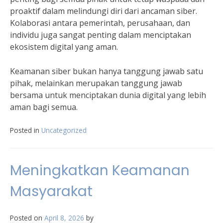
proaktif dalam melindungi diri dari ancaman siber.
Kolaborasi antara pemerintah, perusahaan, dan
individu juga sangat penting dalam menciptakan
ekosistem digital yang aman.
Keamanan siber bukan hanya tanggung jawab satu
pihak, melainkan merupakan tanggung jawab
bersama untuk menciptakan dunia digital yang lebih
aman bagi semua.
Posted in
Uncategorized
Meningkatkan Keamanan
Masyarakat
Posted on
April 8, 2026
by