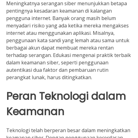
Meningkatnya serangan siber menunjukkan betapa
pentingnya kesadaran keamanan di kalangan
pengguna internet. Banyak orang masih belum
menyadari risiko yang ada ketika mereka mengakses
internet atau menggunakan aplikasi. Misalnya,
penggunaan kata sandi yang lemah atau sama untuk
berbagai akun dapat membuat mereka rentan
terhadap serangan. Edukasi mengenai praktik terbaik
dalam keamanan siber, seperti penggunaan
autentikasi dua faktor dan pembaruan rutin
perangkat lunak, harus ditingkatkan.
Peran Teknologi dalam
Keamanan
Teknologi telah berperan besar dalam meningkatkan
keamanan siber. Dengan penggunaan kecerdasan