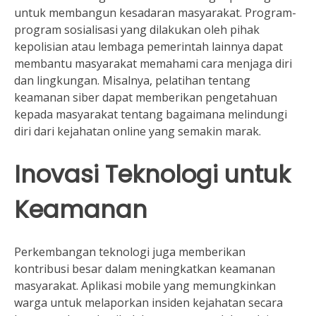
untuk membangun kesadaran masyarakat. Program-
program sosialisasi yang dilakukan oleh pihak
kepolisian atau lembaga pemerintah lainnya dapat
membantu masyarakat memahami cara menjaga diri
dan lingkungan. Misalnya, pelatihan tentang
keamanan siber dapat memberikan pengetahuan
kepada masyarakat tentang bagaimana melindungi
diri dari kejahatan online yang semakin marak.
Inovasi Teknologi untuk
Keamanan
Perkembangan teknologi juga memberikan
kontribusi besar dalam meningkatkan keamanan
masyarakat. Aplikasi mobile yang memungkinkan
warga untuk melaporkan insiden kejahatan secara