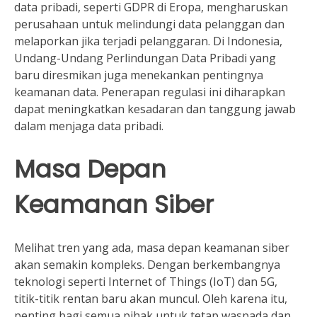
data pribadi, seperti GDPR di Eropa, mengharuskan
perusahaan untuk melindungi data pelanggan dan
melaporkan jika terjadi pelanggaran. Di Indonesia,
Undang-Undang Perlindungan Data Pribadi yang
baru diresmikan juga menekankan pentingnya
keamanan data. Penerapan regulasi ini diharapkan
dapat meningkatkan kesadaran dan tanggung jawab
dalam menjaga data pribadi.
Masa Depan
Keamanan Siber
Melihat tren yang ada, masa depan keamanan siber
akan semakin kompleks. Dengan berkembangnya
teknologi seperti Internet of Things (IoT) dan 5G,
titik-titik rentan baru akan muncul. Oleh karena itu,
penting bagi semua pihak untuk tetap waspada dan