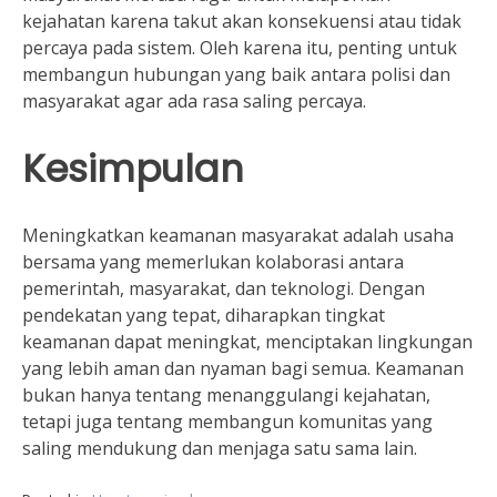
kejahatan karena takut akan konsekuensi atau tidak
percaya pada sistem. Oleh karena itu, penting untuk
membangun hubungan yang baik antara polisi dan
masyarakat agar ada rasa saling percaya.
Kesimpulan
Meningkatkan keamanan masyarakat adalah usaha
bersama yang memerlukan kolaborasi antara
pemerintah, masyarakat, dan teknologi. Dengan
pendekatan yang tepat, diharapkan tingkat
keamanan dapat meningkat, menciptakan lingkungan
yang lebih aman dan nyaman bagi semua. Keamanan
bukan hanya tentang menanggulangi kejahatan,
tetapi juga tentang membangun komunitas yang
saling mendukung dan menjaga satu sama lain.