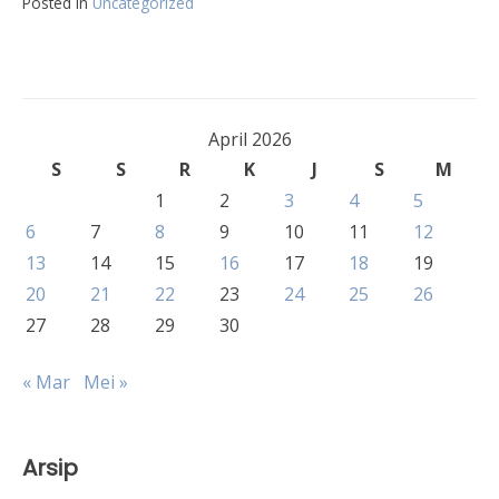
Posted in
Uncategorized
April 2026
S
S
R
K
J
S
M
1
2
3
4
5
6
7
8
9
10
11
12
13
14
15
16
17
18
19
20
21
22
23
24
25
26
27
28
29
30
« Mar
Mei »
Arsip