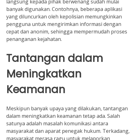
langsung kepada pihak berwenang sudah mulai
banyak digunakan. Contohnya, beberapa aplikasi
yang diluncurkan oleh kepolisian memungkinkan
pengguna untuk mengirimkan informasi dengan
cepat dan anonim, sehingga mempermudah proses
penanganan kejahatan.
Tantangan dalam
Meningkatkan
Keamanan
Meskipun banyak upaya yang dilakukan, tantangan
dalam meningkatkan keamanan tetap ada. Salah
satunya adalah masalah komunikasi antara
masyarakat dan aparat penegak hukum. Terkadang,
masyarakat merasa ragu untuk melaporkan