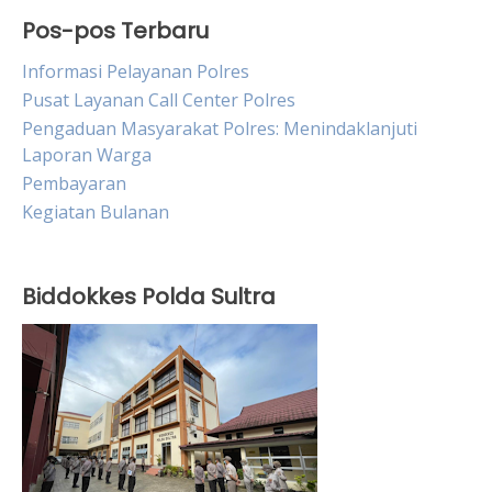
Pos-pos Terbaru
Informasi Pelayanan Polres
Pusat Layanan Call Center Polres
Pengaduan Masyarakat Polres: Menindaklanjuti
Laporan Warga
Pembayaran
Kegiatan Bulanan
Biddokkes Polda Sultra