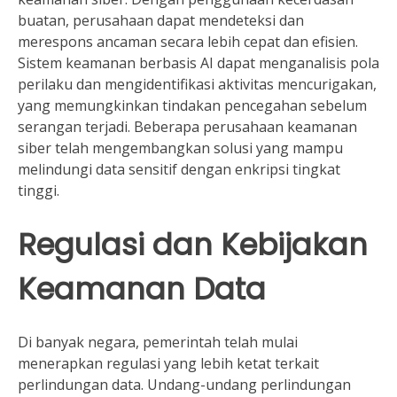
buatan, perusahaan dapat mendeteksi dan
merespons ancaman secara lebih cepat dan efisien.
Sistem keamanan berbasis AI dapat menganalisis pola
perilaku dan mengidentifikasi aktivitas mencurigakan,
yang memungkinkan tindakan pencegahan sebelum
serangan terjadi. Beberapa perusahaan keamanan
siber telah mengembangkan solusi yang mampu
melindungi data sensitif dengan enkripsi tingkat
tinggi.
Regulasi dan Kebijakan
Keamanan Data
Di banyak negara, pemerintah telah mulai
menerapkan regulasi yang lebih ketat terkait
perlindungan data. Undang-undang perlindungan