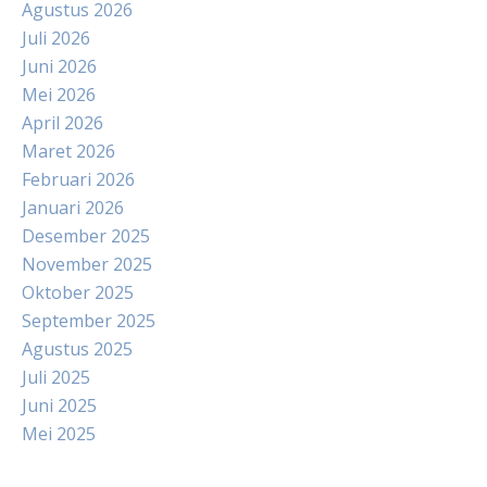
Agustus 2026
Juli 2026
Juni 2026
Mei 2026
April 2026
Maret 2026
Februari 2026
Januari 2026
Desember 2025
November 2025
Oktober 2025
September 2025
Agustus 2025
Juli 2025
Juni 2025
Mei 2025