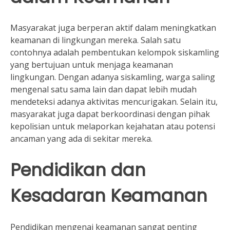
Masyarakat juga berperan aktif dalam meningkatkan
keamanan di lingkungan mereka. Salah satu
contohnya adalah pembentukan kelompok siskamling
yang bertujuan untuk menjaga keamanan
lingkungan. Dengan adanya siskamling, warga saling
mengenal satu sama lain dan dapat lebih mudah
mendeteksi adanya aktivitas mencurigakan. Selain itu,
masyarakat juga dapat berkoordinasi dengan pihak
kepolisian untuk melaporkan kejahatan atau potensi
ancaman yang ada di sekitar mereka.
Pendidikan dan
Kesadaran Keamanan
Pendidikan mengenai keamanan sangat penting