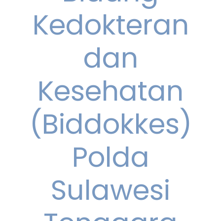
Kedokteran
dan
Kesehatan
(Biddokkes)
Polda
Sulawesi