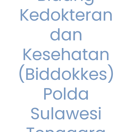
Kedokteran
dan
Kesehatan
(Biddokkes)
Polda
Sulawesi