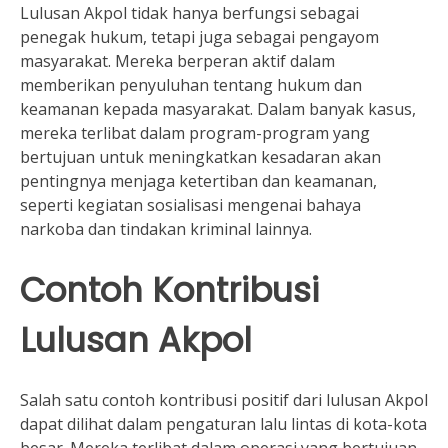
Lulusan Akpol tidak hanya berfungsi sebagai
penegak hukum, tetapi juga sebagai pengayom
masyarakat. Mereka berperan aktif dalam
memberikan penyuluhan tentang hukum dan
keamanan kepada masyarakat. Dalam banyak kasus,
mereka terlibat dalam program-program yang
bertujuan untuk meningkatkan kesadaran akan
pentingnya menjaga ketertiban dan keamanan,
seperti kegiatan sosialisasi mengenai bahaya
narkoba dan tindakan kriminal lainnya.
Contoh Kontribusi
Lulusan Akpol
Salah satu contoh kontribusi positif dari lulusan Akpol
dapat dilihat dalam pengaturan lalu lintas di kota-kota