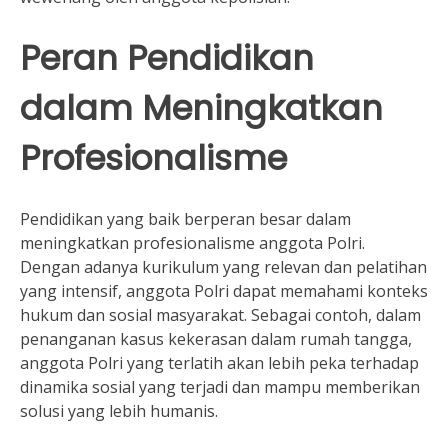
Peran Pendidikan
dalam Meningkatkan
Profesionalisme
Pendidikan yang baik berperan besar dalam
meningkatkan profesionalisme anggota Polri.
Dengan adanya kurikulum yang relevan dan pelatihan
yang intensif, anggota Polri dapat memahami konteks
hukum dan sosial masyarakat. Sebagai contoh, dalam
penanganan kasus kekerasan dalam rumah tangga,
anggota Polri yang terlatih akan lebih peka terhadap
dinamika sosial yang terjadi dan mampu memberikan
solusi yang lebih humanis.