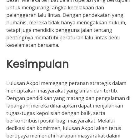
besar. Mereka terlibat dalam operasi yang bertujuan
untuk mengurangi angka kecelakaan dan
pelanggaran lalu lintas. Dengan pendekatan yang
humanis, mereka tidak hanya menegakkan hukum,
tetapi juga mendidik pengguna jalan tentang
pentingnya mematuhi peraturan lalu lintas demi
keselamatan bersama.
Kesimpulan
Lulusan Akpol memegang peranan strategis dalam
menciptakan masyarakat yang aman dan tertib.
Dengan pendidikan yang matang dan pengalaman di
lapangan, mereka diharapkan dapat menjalankan
tugas-tugas kepolisian dengan baik, serta
berkontribusi positif bagi masyarakat. Melalui
dedikasi dan komitmen, lulusan Akpol akan terus
berupaya memenuhi harapan masyarakat dalam