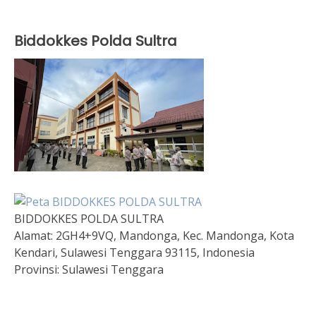
Biddokkes Polda Sultra
BIDDOKKES POLDA SULTRA
Alamat:
2GH4+9VQ, Mandonga, Kec. Mandonga, Kota
Kendari, Sulawesi Tenggara 93115, Indonesia
Provinsi:
Sulawesi Tenggara