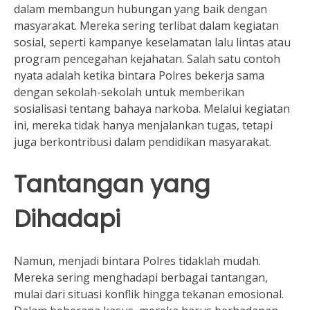
dalam membangun hubungan yang baik dengan
masyarakat. Mereka sering terlibat dalam kegiatan
sosial, seperti kampanye keselamatan lalu lintas atau
program pencegahan kejahatan. Salah satu contoh
nyata adalah ketika bintara Polres bekerja sama
dengan sekolah-sekolah untuk memberikan
sosialisasi tentang bahaya narkoba. Melalui kegiatan
ini, mereka tidak hanya menjalankan tugas, tetapi
juga berkontribusi dalam pendidikan masyarakat.
Tantangan yang
Dihadapi
Namun, menjadi bintara Polres tidaklah mudah.
Mereka sering menghadapi berbagai tantangan,
mulai dari situasi konflik hingga tekanan emosional.