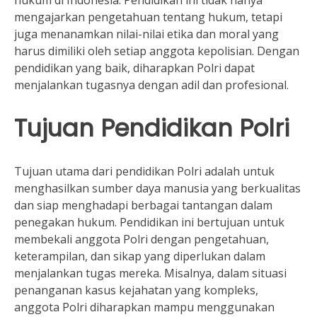
hukum di Indonesia. Pendidikan ini tidak hanya
mengajarkan pengetahuan tentang hukum, tetapi
juga menanamkan nilai-nilai etika dan moral yang
harus dimiliki oleh setiap anggota kepolisian. Dengan
pendidikan yang baik, diharapkan Polri dapat
menjalankan tugasnya dengan adil dan profesional.
Tujuan Pendidikan Polri
Tujuan utama dari pendidikan Polri adalah untuk
menghasilkan sumber daya manusia yang berkualitas
dan siap menghadapi berbagai tantangan dalam
penegakan hukum. Pendidikan ini bertujuan untuk
membekali anggota Polri dengan pengetahuan,
keterampilan, dan sikap yang diperlukan dalam
menjalankan tugas mereka. Misalnya, dalam situasi
penanganan kasus kejahatan yang kompleks,
anggota Polri diharapkan mampu menggunakan