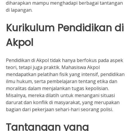
diharapkan mampu menghadapi berbagai tantangan
di lapangan.
Kurikulum Pendidikan di
Akpol
Pendidikan di Akpol tidak hanya berfokus pada aspek
teori, tetapi juga praktik. Mahasiswa Akpol
mendapatkan pelatihan fisik yang intensif, pendidikan
ilmu hukum, serta pembelajaran tentang etika dan
moralitas dalam menjalankan tugas kepolisian.
Misalnya, mereka dilatih untuk menangani situasi
darurat dan konflik di masyarakat, yang merupakan
bagian dari pekerjaan sehari-hari seorang polisi.
Tantangan yang