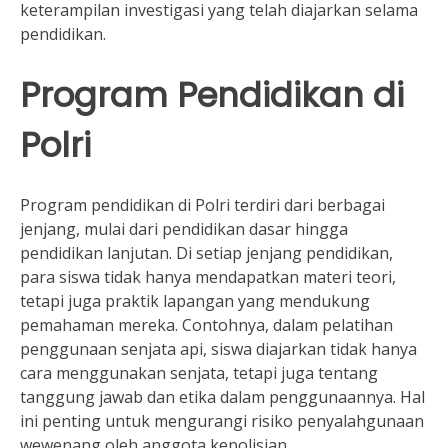
keterampilan investigasi yang telah diajarkan selama
pendidikan.
Program Pendidikan di
Polri
Program pendidikan di Polri terdiri dari berbagai
jenjang, mulai dari pendidikan dasar hingga
pendidikan lanjutan. Di setiap jenjang pendidikan,
para siswa tidak hanya mendapatkan materi teori,
tetapi juga praktik lapangan yang mendukung
pemahaman mereka. Contohnya, dalam pelatihan
penggunaan senjata api, siswa diajarkan tidak hanya
cara menggunakan senjata, tetapi juga tentang
tanggung jawab dan etika dalam penggunaannya. Hal
ini penting untuk mengurangi risiko penyalahgunaan
wewenang oleh anggota kepolisian.