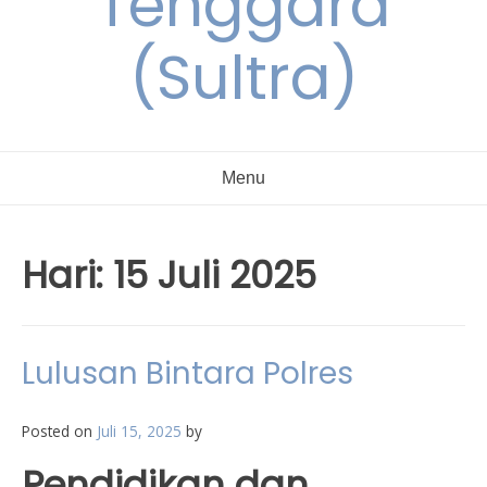
Tenggara
(Sultra)
Menu
Hari:
15 Juli 2025
Lulusan Bintara Polres
Posted on
Juli 15, 2025
by
Pendidikan dan