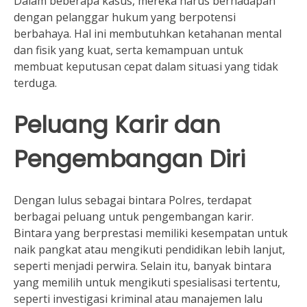
Dalam beberapa kasus, mereka harus berhadapan
dengan pelanggar hukum yang berpotensi
berbahaya. Hal ini membutuhkan ketahanan mental
dan fisik yang kuat, serta kemampuan untuk
membuat keputusan cepat dalam situasi yang tidak
terduga.
Peluang Karir dan
Pengembangan Diri
Dengan lulus sebagai bintara Polres, terdapat
berbagai peluang untuk pengembangan karir.
Bintara yang berprestasi memiliki kesempatan untuk
naik pangkat atau mengikuti pendidikan lebih lanjut,
seperti menjadi perwira. Selain itu, banyak bintara
yang memilih untuk mengikuti spesialisasi tertentu,
seperti investigasi kriminal atau manajemen lalu