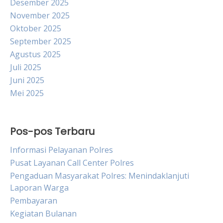
Desember 2025
November 2025
Oktober 2025
September 2025
Agustus 2025
Juli 2025
Juni 2025
Mei 2025
Pos-pos Terbaru
Informasi Pelayanan Polres
Pusat Layanan Call Center Polres
Pengaduan Masyarakat Polres: Menindaklanjuti
Laporan Warga
Pembayaran
Kegiatan Bulanan