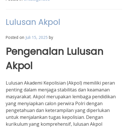
Lulusan Akpol
Posted on
Juli 15, 2025
by
Pengenalan Lulusan
Akpol
Lulusan Akademi Kepolisian (Akpol) memiliki peran
penting dalam menjaga stabilitas dan keamanan
masyarakat. Akpol merupakan lembaga pendidikan
yang menyiapkan calon perwira Polri dengan
pengetahuan dan keterampilan yang diperlukan
untuk menjalankan tugas kepolisian. Dengan
kurikulum yang komprehensif, lulusan Akpol