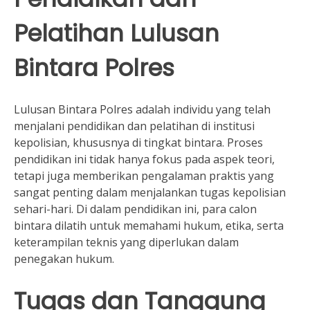
Pelatihan Lulusan
Bintara Polres
Lulusan Bintara Polres adalah individu yang telah
menjalani pendidikan dan pelatihan di institusi
kepolisian, khususnya di tingkat bintara. Proses
pendidikan ini tidak hanya fokus pada aspek teori,
tetapi juga memberikan pengalaman praktis yang
sangat penting dalam menjalankan tugas kepolisian
sehari-hari. Di dalam pendidikan ini, para calon
bintara dilatih untuk memahami hukum, etika, serta
keterampilan teknis yang diperlukan dalam
penegakan hukum.
Tugas dan Tanggung