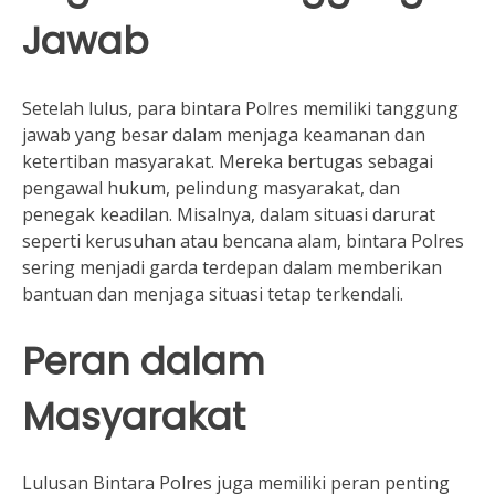
Jawab
Setelah lulus, para bintara Polres memiliki tanggung
jawab yang besar dalam menjaga keamanan dan
ketertiban masyarakat. Mereka bertugas sebagai
pengawal hukum, pelindung masyarakat, dan
penegak keadilan. Misalnya, dalam situasi darurat
seperti kerusuhan atau bencana alam, bintara Polres
sering menjadi garda terdepan dalam memberikan
bantuan dan menjaga situasi tetap terkendali.
Peran dalam
Masyarakat
Lulusan Bintara Polres juga memiliki peran penting