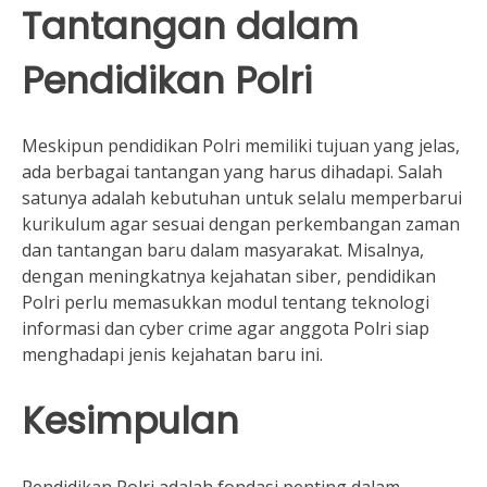
Tantangan dalam
Pendidikan Polri
Meskipun pendidikan Polri memiliki tujuan yang jelas,
ada berbagai tantangan yang harus dihadapi. Salah
satunya adalah kebutuhan untuk selalu memperbarui
kurikulum agar sesuai dengan perkembangan zaman
dan tantangan baru dalam masyarakat. Misalnya,
dengan meningkatnya kejahatan siber, pendidikan
Polri perlu memasukkan modul tentang teknologi
informasi dan cyber crime agar anggota Polri siap
menghadapi jenis kejahatan baru ini.
Kesimpulan
Pendidikan Polri adalah fondasi penting dalam