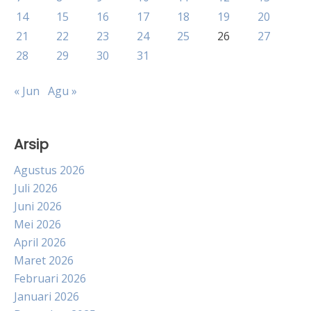
14
15
16
17
18
19
20
21
22
23
24
25
26
27
28
29
30
31
« Jun
Agu »
Arsip
Agustus 2026
Juli 2026
Juni 2026
Mei 2026
April 2026
Maret 2026
Februari 2026
Januari 2026