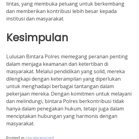
lintas, yang membuka peluang untuk berkembang
dan memberikan kontribusi lebih besar kepada
institusi dan masyarakat.
Kesimpulan
Lulusan Bintara Polres memegang peranan penting
dalam menjaga keamanan dan ketertiban di
masyarakat. Melalui pendidikan yang solid, mereka
dilengkapi dengan keterampilan yang diperlukan
untuk menghadapi berbagai tantangan dalam
pekerjaan mereka. Dengan komitmen untuk melayani
dan melindungi, bintara Polres berkontribusi tidak
hanya dalam penegakan hukum, tetapi juga dalam
menciptakan hubungan yang harmonis dengan
masyarakat.
Posted in
Uncategorized