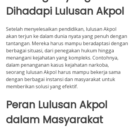
Dihadapi Lulusan Akpol
Setelah menyelesaikan pendidikan, lulusan Akpol
akan terjun ke dalam dunia nyata yang penuh dengan
tantangan. Mereka harus mampu beradaptasi dengan
berbagai situasi, dari penegakan hukum hingga
menangani kejahatan yang kompleks. Contohnya,
dalam penanganan kasus kejahatan narkoba,
seorang lulusan Akpol harus mampu bekerja sama
dengan berbagai instansi dan masyarakat untuk
memberikan solusi yang efektif.
Peran Lulusan Akpol
dalam Masyarakat