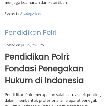
menjaga keamanan dan ketertiban.
Posted in
Uncategorized
Pendidikan Polri
Posted on
Juli 15, 2025
by
Pendidikan Polri:
Fondasi Penegakan
Hukum di Indonesia
Pendidikan Polri merupakan salah satu aspek penting
dalam membentuk profesionalisme aparat penegak