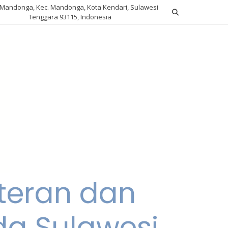
. Mandonga, Kec. Mandonga, Kota Kendari, Sulawesi
Tenggara 93115, Indonesia
teran dan
da Sulawesi