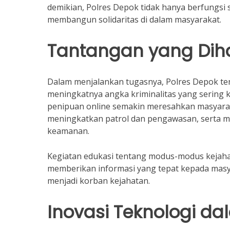
demikian, Polres Depok tidak hanya berfungsi
membangun solidaritas di dalam masyarakat.
Tantangan yang Diha
Dalam menjalankan tugasnya, Polres Depok te
meningkatnya angka kriminalitas yang sering ka
penipuan online semakin meresahkan masyarak
meningkatkan patrol dan pengawasan, serta
keamanan.
Kegiatan edukasi tentang modus-modus kejaha
memberikan informasi yang tepat kepada masy
menjadi korban kejahatan.
Inovasi Teknologi d