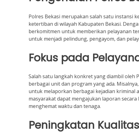
Polres Bekasi merupakan salah satu instansi 
ketertiban di wilayah Kabupaten Bekasi. Deng
berkomitmen untuk memberikan pelayanan terbai
untuk menjadi pelindung, pengayom, dan pela
Fokus pada Pelayan
Salah satu langkah konkret yang diambil oleh
berbagai unit dan program yang ada. Misaln
untuk melaporkan berbagai kejadian kriminal a
masyarakat dapat mengajukan laporan secara l
menghemat waktu dan tenaga.
Peningkatan Kualit