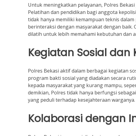
Untuk meningkatkan pelayanan, Polres Bekasi 
Pelatihan dan pendidikan bagi anggota kepolisi
tidak hanya memiliki kemampuan teknis dala
berinteraksi dengan masyarakat dengan baik. 
dilatih untuk lebih memahami kebutuhan dan a
Kegiatan Sosial da
Polres Bekasi aktif dalam berbagai kegiatan s
program bakti sosial yang diadakan secara rut
kepada masyarakat yang kurang mampu, seper
demikian, Polres tidak hanya berfungsi sebaga
yang peduli terhadap kesejahteraan warganya.
Kolaborasi dengan In