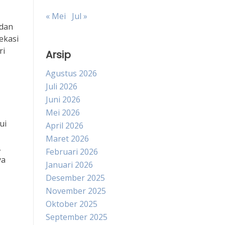
« Mei
Jul »
 dan
ekasi
ri
Arsip
Agustus 2026
Juli 2026
Juni 2026
Mei 2026
ui
April 2026
Maret 2026
,
Februari 2026
ya
Januari 2026
Desember 2025
November 2025
Oktober 2025
September 2025