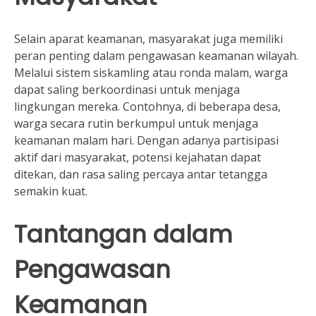
Selain aparat keamanan, masyarakat juga memiliki
peran penting dalam pengawasan keamanan wilayah.
Melalui sistem siskamling atau ronda malam, warga
dapat saling berkoordinasi untuk menjaga
lingkungan mereka. Contohnya, di beberapa desa,
warga secara rutin berkumpul untuk menjaga
keamanan malam hari. Dengan adanya partisipasi
aktif dari masyarakat, potensi kejahatan dapat
ditekan, dan rasa saling percaya antar tetangga
semakin kuat.
Tantangan dalam
Pengawasan
Keamanan