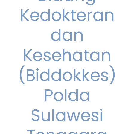
Kedokteran
dan
Kesehatan
(Biddokkes)
Polda
Sulawesi