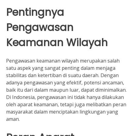
Pentingnya
Pengawasan
Keamanan Wilayah
Pengawasan keamanan wilayah merupakan salah
satu aspek yang sangat penting dalam menjaga
stabilitas dan ketertiban di suatu daerah. Dengan
adanya pengawasan yang efektif, potensi ancaman,
baik itu dari dalam maupun luar, dapat diminimalkan.
Di Indonesia, pengawasan ini tidak hanya dilakukan
oleh aparat keamanan, tetapi juga melibatkan peran
masyarakat dalam menciptakan lingkungan yang
aman.