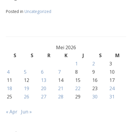
Posted in
Uncategorized
Mei 2026
S
S
R
K
J
S
M
1
2
3
4
5
6
7
8
9
10
11
12
13
14
15
16
17
18
19
20
21
22
23
24
25
26
27
28
29
30
31
« Apr
Jun »