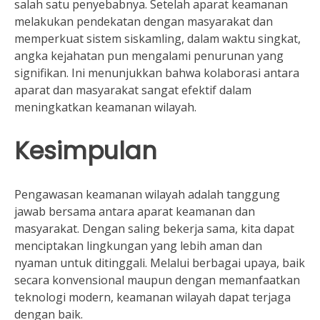
salah satu penyebabnya. Setelah aparat keamanan
melakukan pendekatan dengan masyarakat dan
memperkuat sistem siskamling, dalam waktu singkat,
angka kejahatan pun mengalami penurunan yang
signifikan. Ini menunjukkan bahwa kolaborasi antara
aparat dan masyarakat sangat efektif dalam
meningkatkan keamanan wilayah.
Kesimpulan
Pengawasan keamanan wilayah adalah tanggung
jawab bersama antara aparat keamanan dan
masyarakat. Dengan saling bekerja sama, kita dapat
menciptakan lingkungan yang lebih aman dan
nyaman untuk ditinggali. Melalui berbagai upaya, baik
secara konvensional maupun dengan memanfaatkan
teknologi modern, keamanan wilayah dapat terjaga
dengan baik.