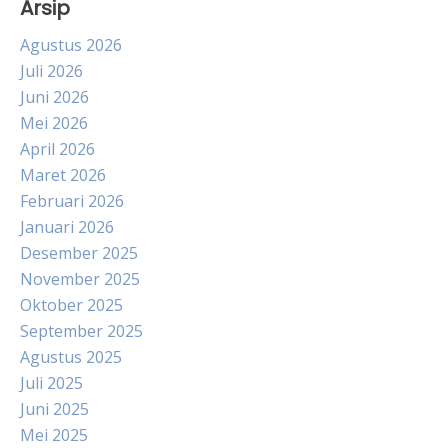
Arsip
Agustus 2026
Juli 2026
Juni 2026
Mei 2026
April 2026
Maret 2026
Februari 2026
Januari 2026
Desember 2025
November 2025
Oktober 2025
September 2025
Agustus 2025
Juli 2025
Juni 2025
Mei 2025