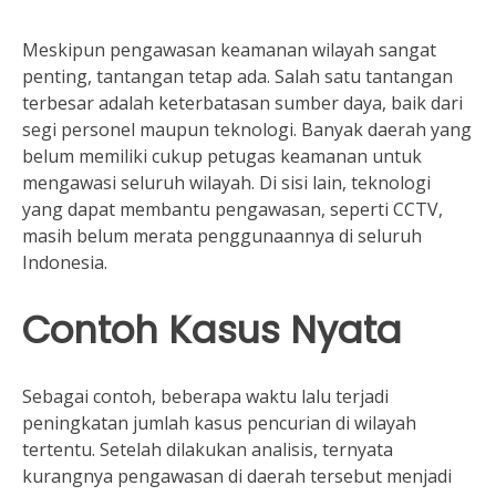
Meskipun pengawasan keamanan wilayah sangat
penting, tantangan tetap ada. Salah satu tantangan
terbesar adalah keterbatasan sumber daya, baik dari
segi personel maupun teknologi. Banyak daerah yang
belum memiliki cukup petugas keamanan untuk
mengawasi seluruh wilayah. Di sisi lain, teknologi
yang dapat membantu pengawasan, seperti CCTV,
masih belum merata penggunaannya di seluruh
Indonesia.
Contoh Kasus Nyata
Sebagai contoh, beberapa waktu lalu terjadi
peningkatan jumlah kasus pencurian di wilayah
tertentu. Setelah dilakukan analisis, ternyata
kurangnya pengawasan di daerah tersebut menjadi