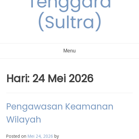
Tenggara
(Sultra)
Menu
Hari:
24 Mei 2026
Pengawasan Keamanan
Wilayah
Posted on
Mei 24, 2026
by