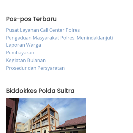
Pos-pos Terbaru
Pusat Layanan Call Center Polres
Pengaduan Masyarakat Polres: Menindaklanjuti
Laporan Warga
Pembayaran
Kegiatan Bulanan
Prosedur dan Persyaratan
Biddokkes Polda Sultra