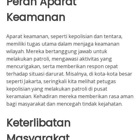
Peran Aparat
Keamanan
Aparat keamanan, seperti kepolisian dan tentara,
memiliki tugas utama dalam menjaga keamanan
wilayah. Mereka bertanggung jawab untuk
melakukan patroli, mengawasi aktivitas yang
mencurigakan, serta memberikan respon cepat
terhadap situasi darurat. Misalnya, di kota-kota besar
seperti Jakarta, seringkali kita melihat petugas
kepolisian yang melakukan patroli di pusat
keramaian. Kehadiran mereka memberikan rasa aman
bagi masyarakat dan mencegah tindak kejahatan.
Keterlibatan
Masyarakat