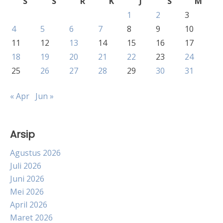
S
S
R
K
J
S
M
1
2
3
4
5
6
7
8
9
10
11
12
13
14
15
16
17
18
19
20
21
22
23
24
25
26
27
28
29
30
31
« Apr
Jun »
Arsip
Agustus 2026
Juli 2026
Juni 2026
Mei 2026
April 2026
Maret 2026