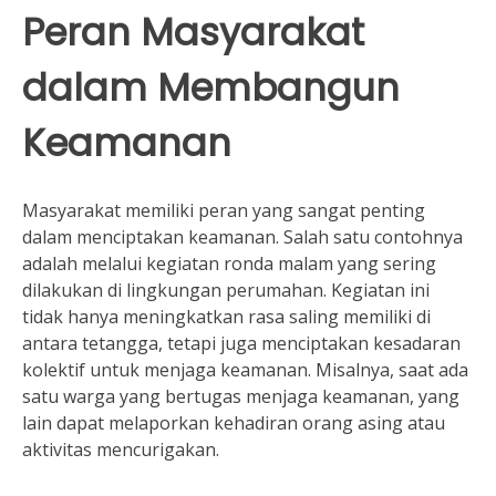
Peran Masyarakat
dalam Membangun
Keamanan
Masyarakat memiliki peran yang sangat penting
dalam menciptakan keamanan. Salah satu contohnya
adalah melalui kegiatan ronda malam yang sering
dilakukan di lingkungan perumahan. Kegiatan ini
tidak hanya meningkatkan rasa saling memiliki di
antara tetangga, tetapi juga menciptakan kesadaran
kolektif untuk menjaga keamanan. Misalnya, saat ada
satu warga yang bertugas menjaga keamanan, yang
lain dapat melaporkan kehadiran orang asing atau
aktivitas mencurigakan.