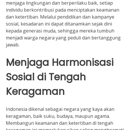
menjaga lingkungan dan berperilaku baik, setiap
individu berkontribusi pada menciptakan keamanan
dan ketertiban. Melalui pendidikan dan kampanye
sosial, kesadaran ini dapat ditanamkan sejak dini
kepada generasi muda, sehingga mereka tumbuh
menjadi warga negara yang peduli dan bertanggung
jawab.
Menjaga Harmonisasi
Sosial di Tengah
Keragaman
Indonesia dikenal sebagai negara yang kaya akan
keragaman, baik suku, budaya, maupun agama.
Membangun keamanan dan ketertiban di tengah
keragaman ini memerlukan sikap saling menghormati