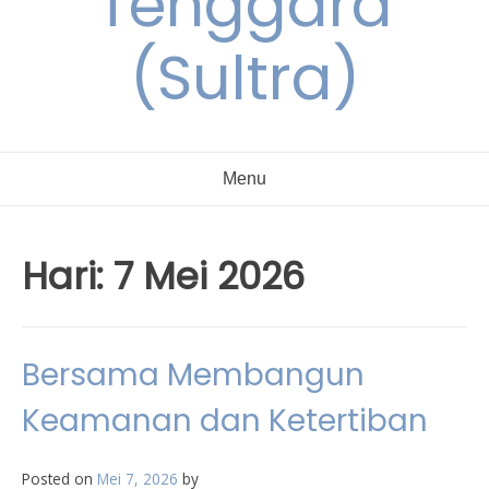
Tenggara
(Sultra)
Menu
Hari:
7 Mei 2026
Bersama Membangun
Keamanan dan Ketertiban
Posted on
Mei 7, 2026
by