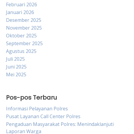
Februari 2026
Januari 2026
Desember 2025
November 2025
Oktober 2025
September 2025
Agustus 2025
Juli 2025
Juni 2025
Mei 2025
Pos-pos Terbaru
Informasi Pelayanan Polres
Pusat Layanan Call Center Polres
Pengaduan Masyarakat Polres: Menindaklanjuti
Laporan Warga