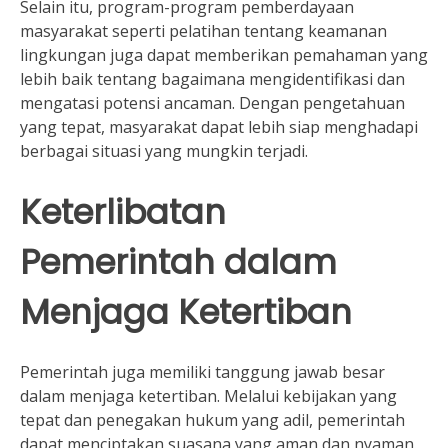
Selain itu, program-program pemberdayaan
masyarakat seperti pelatihan tentang keamanan
lingkungan juga dapat memberikan pemahaman yang
lebih baik tentang bagaimana mengidentifikasi dan
mengatasi potensi ancaman. Dengan pengetahuan
yang tepat, masyarakat dapat lebih siap menghadapi
berbagai situasi yang mungkin terjadi.
Keterlibatan
Pemerintah dalam
Menjaga Ketertiban
Pemerintah juga memiliki tanggung jawab besar
dalam menjaga ketertiban. Melalui kebijakan yang
tepat dan penegakan hukum yang adil, pemerintah
dapat menciptakan suasana yang aman dan nyaman.