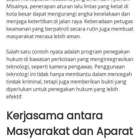
Misalnya, penerapan aturan lalu lintas yang ketat di
kota besar dapat mengurangi angka kecelakaan dan
menjaga ketertiban di jalan raya. Keberadaan petugas
keamanan yang berpatroli secara rutin juga membuat
masyarakat merasa lebih aman.
Salah satu contoh nyata adalah program penegakan
hukum di kawasan perkotaan yang mengintegrasikan
teknologi, seperti kamera pengawas. Penggunaan
teknologi ini tidak hanya membantu dalam mencegah
tindak kriminal, tetapi juga memberikan bukti yang
diperlukan untuk penegakan hukum yang lebih
efektif.
Kerjasama antara
Masyarakat dan Aparat