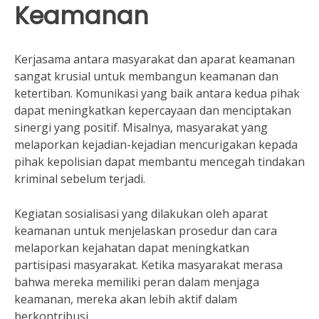
Keamanan
Kerjasama antara masyarakat dan aparat keamanan
sangat krusial untuk membangun keamanan dan
ketertiban. Komunikasi yang baik antara kedua pihak
dapat meningkatkan kepercayaan dan menciptakan
sinergi yang positif. Misalnya, masyarakat yang
melaporkan kejadian-kejadian mencurigakan kepada
pihak kepolisian dapat membantu mencegah tindakan
kriminal sebelum terjadi.
Kegiatan sosialisasi yang dilakukan oleh aparat
keamanan untuk menjelaskan prosedur dan cara
melaporkan kejahatan dapat meningkatkan
partisipasi masyarakat. Ketika masyarakat merasa
bahwa mereka memiliki peran dalam menjaga
keamanan, mereka akan lebih aktif dalam
berkontribusi.