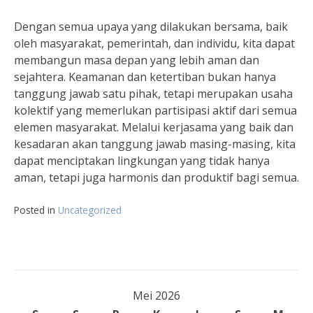
Dengan semua upaya yang dilakukan bersama, baik
oleh masyarakat, pemerintah, dan individu, kita dapat
membangun masa depan yang lebih aman dan
sejahtera. Keamanan dan ketertiban bukan hanya
tanggung jawab satu pihak, tetapi merupakan usaha
kolektif yang memerlukan partisipasi aktif dari semua
elemen masyarakat. Melalui kerjasama yang baik dan
kesadaran akan tanggung jawab masing-masing, kita
dapat menciptakan lingkungan yang tidak hanya
aman, tetapi juga harmonis dan produktif bagi semua.
Posted in
Uncategorized
Mei 2026