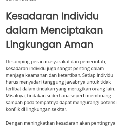
Kesadaran Individu
dalam Menciptakan
Lingkungan Aman
Di samping peran masyarakat dan pemerintah,
kesadaran individu juga sangat penting dalam
menjaga keamanan dan ketertiban. Setiap individu
harus menyadari tanggung jawabnya untuk tidak
terlibat dalam tindakan yang merugikan orang lain.
Misalnya, tindakan sederhana seperti membuang
sampah pada tempatnya dapat mengurangi potensi
konflik di lingkungan sekitar.
Dengan meningkatkan kesadaran akan pentingnya