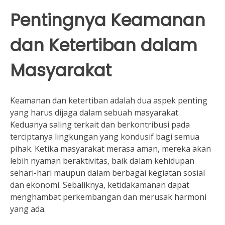
Pentingnya Keamanan
dan Ketertiban dalam
Masyarakat
Keamanan dan ketertiban adalah dua aspek penting
yang harus dijaga dalam sebuah masyarakat.
Keduanya saling terkait dan berkontribusi pada
terciptanya lingkungan yang kondusif bagi semua
pihak. Ketika masyarakat merasa aman, mereka akan
lebih nyaman beraktivitas, baik dalam kehidupan
sehari-hari maupun dalam berbagai kegiatan sosial
dan ekonomi. Sebaliknya, ketidakamanan dapat
menghambat perkembangan dan merusak harmoni
yang ada.