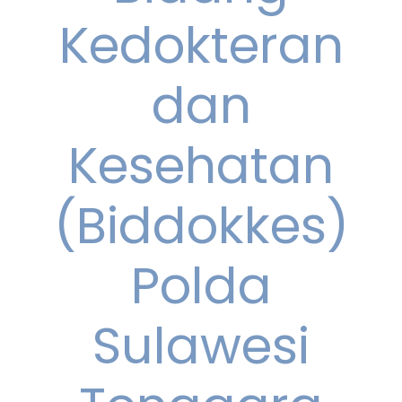
Kedokteran
dan
Kesehatan
(Biddokkes)
Polda
Sulawesi