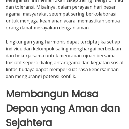
dan toleransi. Misalnya, dalam perayaan hari besar
agama, masyarakat setempat sering berkolaborasi
untuk menjaga keamanan acara, memastikan semua
orang dapat merayakan dengan aman.
Lingkungan yang harmonis dapat tercipta jika setiap
individu dan kelompok saling menghargai perbedaan
dan bekerja sama untuk mencapai tujuan bersama.
Inisiatif seperti dialog antaragama dan kegiatan sosial
lintas budaya dapat memperkuat rasa kebersamaan
dan mengurangi potensi konflik.
Membangun Masa
Depan yang Aman dan
Sejahtera